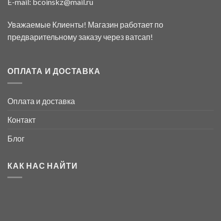
E-mail:
bcoinskz@mail.ru
Уважаемые Клиенты! Магазин работает по
предварительному заказу через ватсап!
ОПЛАТА И ДОСТАВКА
Оплата и доставка
Контакт
Блог
КАК НАС НАЙТИ