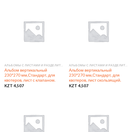
АЛЬБОМЫ С ЛИСТАМИ И РАЗДЕЛИТЕЛЯМИ
АЛЬБОМЫ С ЛИСТАМИ И РАЗДЕЛИТЕЛЯМИ
Альбом вертикальный
Альбом вертикальный
230*270 мм,Стандарт, для
230*270 мм,Стандарт, для
квотеров, лист с клапаном.
квотеров, лист скользящий.
KZT
4,507
KZT
4,507