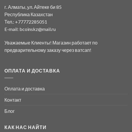
г. Алматы, ул. Айтеке би 85
Республика Казахстан
Тел.: +77772285051
E-mail:
bcoinskz@mail.ru
Уважаемые Клиенты! Магазин работает по
предварительному заказу через ватсап!
ОПЛАТА И ДОСТАВКА
Оплата и доставка
Контакт
Блог
КАК НАС НАЙТИ